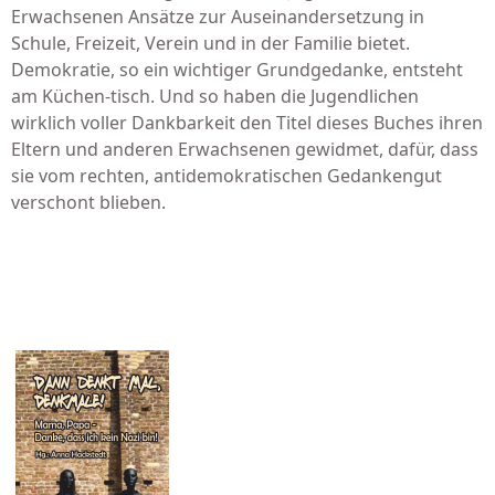
Erwachsenen Ansätze zur Auseinandersetzung in
Schule, Freizeit, Verein und in der Familie bietet.
Demokratie, so ein wichtiger Grundgedanke, entsteht
am Küchen-tisch. Und so haben die Jugendlichen
wirklich voller Dankbarkeit den Titel dieses Buches ihren
Eltern und anderen Erwachsenen gewidmet, dafür, dass
sie vom rechten, antidemokratischen Gedankengut
verschont blieben.