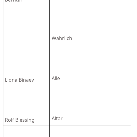
Wahrlich
Alle
Liona Binaev
Altar
Rolf Blessing