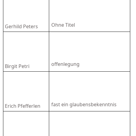
Ohne Titel
Gerhild Peters
offenlegung
Birgit Petri
fast ein glaubensbekenntnis
Erich Pfefferlen