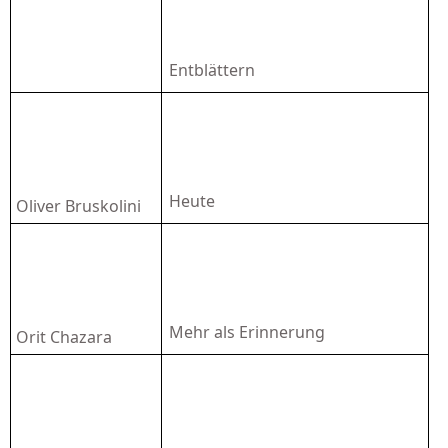
Entblättern
Heute
Oliver Bruskolini
Mehr als Erinnerung
Orit Chazara