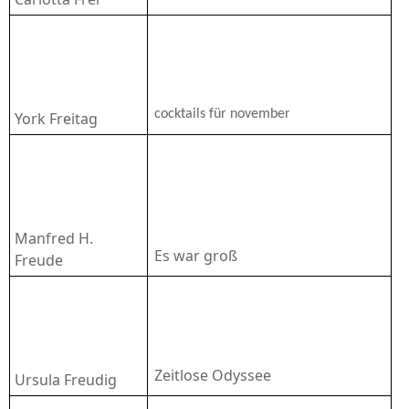
cocktails für november
York Freitag
Manfred H.
Es war groß
Freude
Zeitlose Odyssee
Ursula Freudig