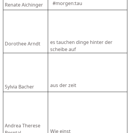
#morgen:tau
Renate Aichinger
es tauchen dinge hinter der
Dorothee Arndt
scheibe auf
aus der zeit
Sylvia Bacher
Andrea Therese
Wie einst
Berntal