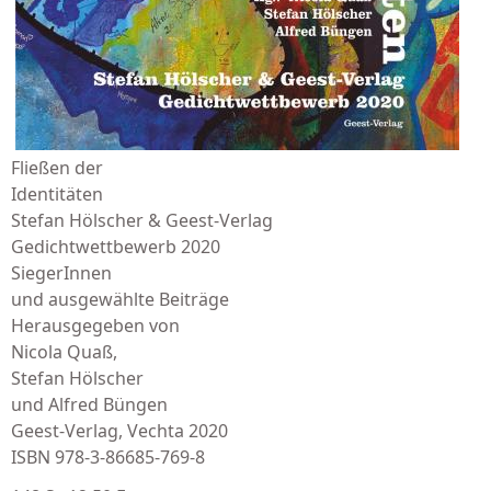
Fließen der
Identitäten
Stefan Hölscher & Geest-Verlag
Gedichtwettbewerb 2020
SiegerInnen
und ausgewählte Beiträge
Herausgegeben von
Nicola Quaß,
Stefan Hölscher
und Alfred Büngen
Geest-Verlag, Vechta 2020
ISBN 978‐3‐86685-769-8