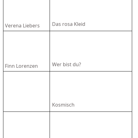
Das rosa Kleid
Verena Liebers
Wer bist du?
Finn Lorenzen
Kosmisch