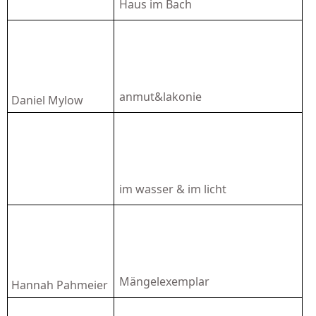
Haus im Bach
anmut&lakonie
Daniel Mylow
im wasser & im licht
Mängelexemplar
Hannah Pahmeier