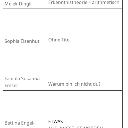
Erkenntnistheorie – arithmetisch
Melek Dingil
Ohne Titel
Sophia Eisenhut
Fabiola Susanna
Warum bin ich nicht du?
Emser
ETWAS
Bettina Engel-