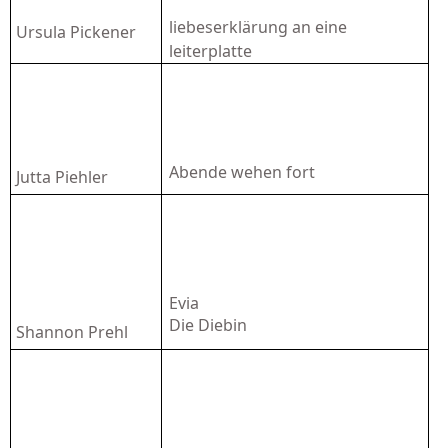
liebeserklärung an eine
Ursula Pickener
leiterplatte
Abende wehen fort
Jutta Piehler
Evia
Die Diebin
Shannon Prehl