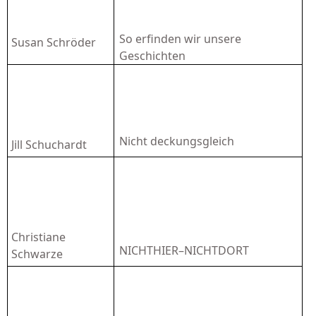
So erfinden wir unsere
Susan Schröder
Geschichten
Nicht deckungsgleich
Jill Schuchardt
Christiane
NICHTHIER–NICHTDORT
Schwarze