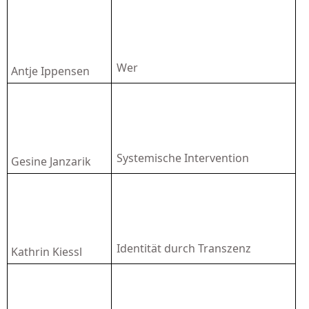
Wer
Antje Ippensen
Systemische Intervention
Gesine Janzarik
Identität durch Transzenz
Kathrin Kiessl