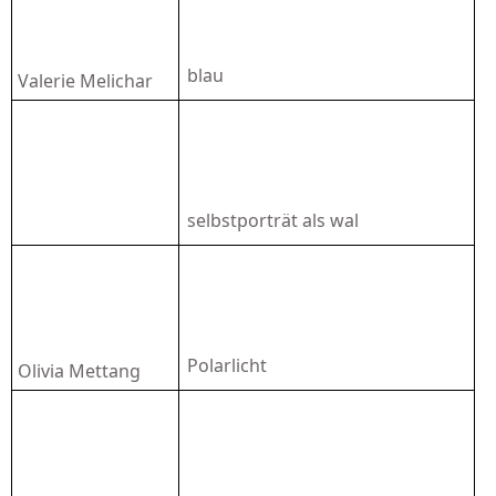
blau
Valerie Melichar
selbstporträt als wal
Polarlicht
Olivia Mettang