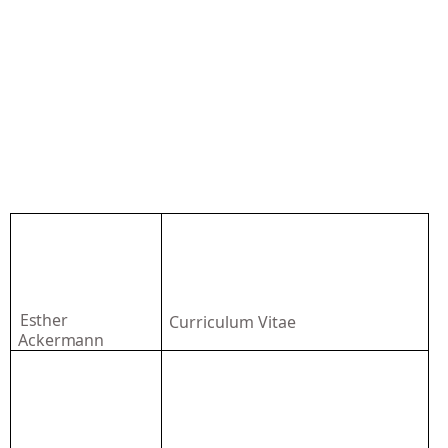
Esther
Curriculum Vitae
Ackermann