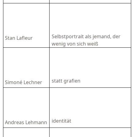
Selbstportrait als jemand, der
Stan Lafleur
wenig von sich weiß
statt grafien
Simoné Lechner
identität
Andreas Lehmann