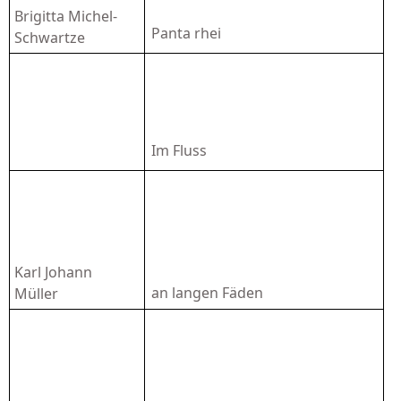
Brigitta Michel-
Panta rhei
Schwartze
Im Fluss
Karl Johann
an langen Fäden
Müller