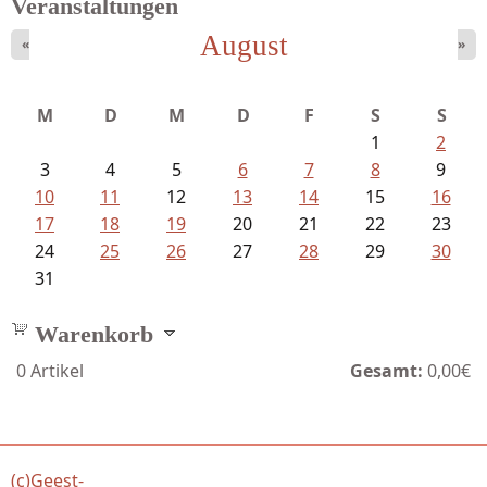
Veranstaltungen
August
«
»
M
D
M
D
F
S
S
1
2
3
4
5
6
7
8
9
10
11
12
13
14
15
16
17
18
19
20
21
22
23
24
25
26
27
28
29
30
31
Warenkorb
0
Artikel
Gesamt:
0,00€
(c)Geest-