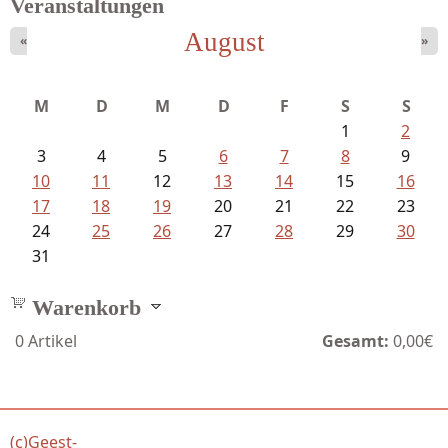
Veranstaltungen
August
«
»
M
D
M
D
F
S
S
1
2
3
4
5
6
7
8
9
10
11
12
13
14
15
16
17
18
19
20
21
22
23
24
25
26
27
28
29
30
31
Warenkorb
0
Artikel
Gesamt:
0,00€
(c)Geest-