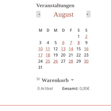
Veranstaltungen
August
«
»
M
D
M
D
F
S
S
1
2
3
4
5
6
7
8
9
10
11
12
13
14
15
16
17
18
19
20
21
22
23
24
25
26
27
28
29
30
31
Warenkorb
0
Artikel
Gesamt:
0,00€