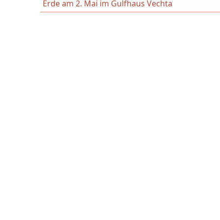
Erde am 2. Mai im Gulfhaus Vechta