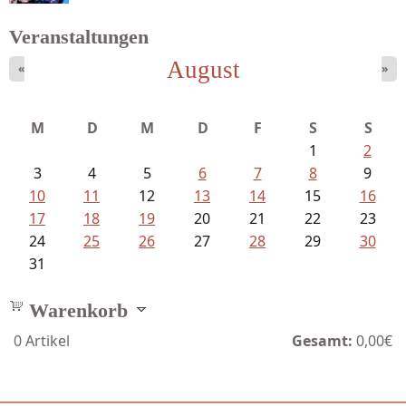
Veranstaltungen
August
«
»
Fischer, Frank Maria - Von der...
M
D
M
D
F
S
S
1
2
3
4
5
6
7
8
9
10
11
12
13
14
15
16
17
18
19
20
21
22
23
24
25
26
27
28
29
30
31
Warenkorb
0
Artikel
Gesamt:
0,00€