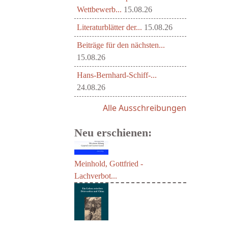
Wettbewerb...
15.08.26
Literaturblätter der...
15.08.26
Beiträge für den nächsten...
15.08.26
Hans-Bernhard-Schiff-...
24.08.26
Alle Ausschreibungen
Neu erschienen:
Meinhold, Gottfried -
Lachverbot...