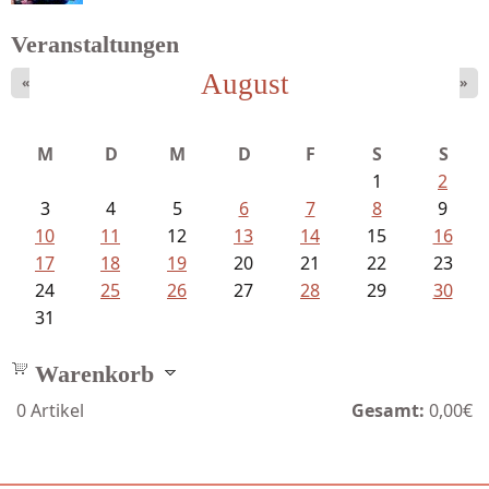
Veranstaltungen
August
«
»
Fischer, Frank Maria - Von der...
M
D
M
D
F
S
S
1
2
3
4
5
6
7
8
9
10
11
12
13
14
15
16
17
18
19
20
21
22
23
24
25
26
27
28
29
30
31
Warenkorb
0
Artikel
Gesamt:
0,00€