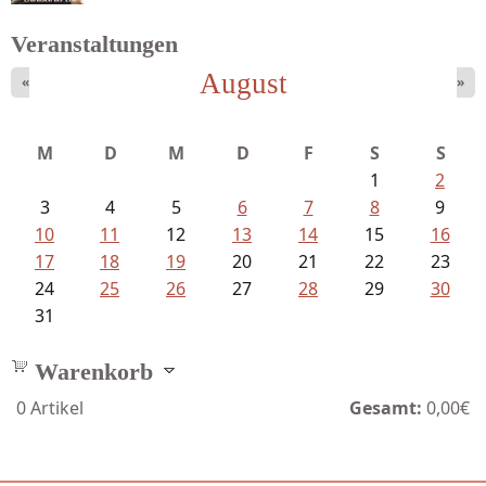
Veranstaltungen
August
«
»
Bartsch, Thomas - Erdrutsch der...
M
D
M
D
F
S
S
1
2
3
4
5
6
7
8
9
10
11
12
13
14
15
16
17
18
19
20
21
22
23
24
25
26
27
28
29
30
31
Warenkorb
0
Artikel
Gesamt:
0,00€