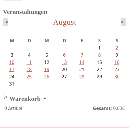
Veranstaltungen
August
«
»
Meinhold, Gottfried - Lachverbot...
M
D
M
D
F
S
S
1
2
3
4
5
6
7
8
9
10
11
12
13
14
15
16
17
18
19
20
21
22
23
24
25
26
27
28
29
30
31
Warenkorb
0
Artikel
Gesamt:
0,00€