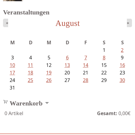
Veranstaltungen
August
«
»
Bartsch, Thomas - Erdrutsch der...
M
D
M
D
F
S
S
1
2
3
4
5
6
7
8
9
10
11
12
13
14
15
16
17
18
19
20
21
22
23
24
25
26
27
28
29
30
31
Warenkorb
0
Artikel
Gesamt:
0,00€