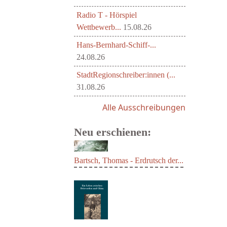
Radio T - Hörspiel
Wettbewerb...
15.08.26
Hans-Bernhard-Schiff-...
24.08.26
StadtRegionschreiber:innen (...
31.08.26
Alle Ausschreibungen
Neu erschienen:
Bartsch, Thomas - Erdrutsch der...