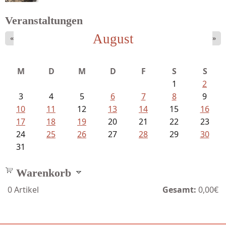
Veranstaltungen
August
«
»
Bartsch, Thomas - Erdrutsch der...
M
D
M
D
F
S
S
1
2
3
4
5
6
7
8
9
10
11
12
13
14
15
16
17
18
19
20
21
22
23
24
25
26
27
28
29
30
31
Warenkorb
0
Artikel
Gesamt:
0,00€