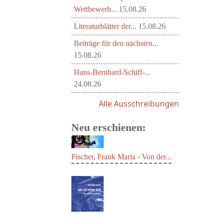
Wettbewerb...
15.08.26
Literaturblätter der...
15.08.26
Beiträge für den nächsten...
15.08.26
Hans-Bernhard-Schiff-...
24.08.26
Alle Ausschreibungen
Neu erschienen:
Fischer, Frank Maria - Von der...