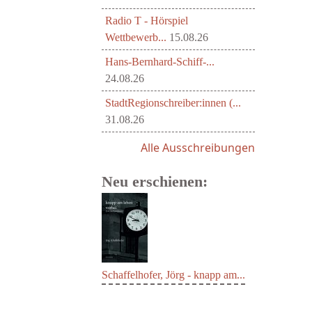
Radio T - Hörspiel
Wettbewerb...
15.08.26
Hans-Bernhard-Schiff-...
24.08.26
StadtRegionschreiber:innen (...
31.08.26
Alle Ausschreibungen
Neu erschienen:
Schaffelhofer, Jörg - knapp am...