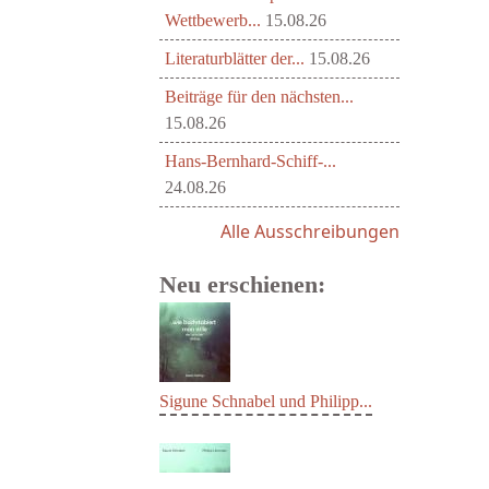
Wettbewerb...
15.08.26
Literaturblätter der...
15.08.26
Beiträge für den nächsten...
15.08.26
Hans-Bernhard-Schiff-...
24.08.26
Alle Ausschreibungen
Neu erschienen:
Sigune Schnabel und Philipp...