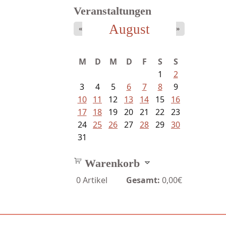
Veranstaltungen
August
«
»
M
D
M
D
F
S
S
1
2
3
4
5
6
7
8
9
10
11
12
13
14
15
16
17
18
19
20
21
22
23
24
25
26
27
28
29
30
31
Warenkorb
0
Artikel
Gesamt:
0,00€