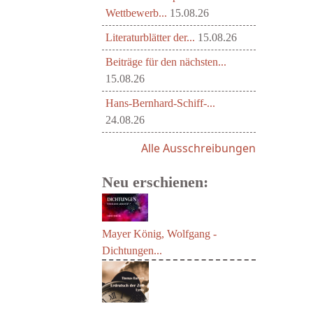
Wettbewerb...
15.08.26
Literaturblätter der...
15.08.26
Beiträge für den nächsten...
15.08.26
Hans-Bernhard-Schiff-...
24.08.26
Alle Ausschreibungen
Neu erschienen:
Mayer König, Wolfgang -
Dichtungen...