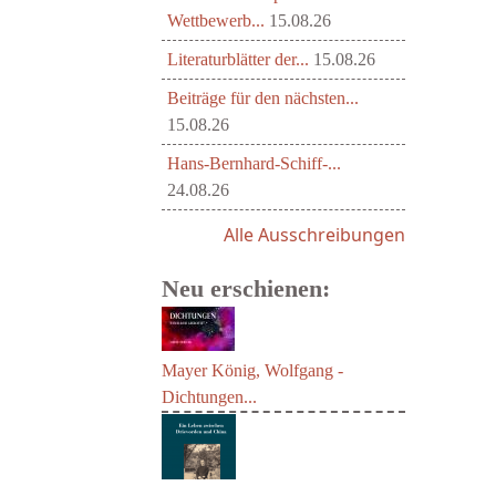
Wettbewerb...
15.08.26
Literaturblätter der...
15.08.26
Beiträge für den nächsten...
15.08.26
Hans-Bernhard-Schiff-...
24.08.26
Alle Ausschreibungen
Neu erschienen:
Mayer König, Wolfgang -
Dichtungen...