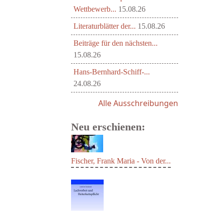
Wettbewerb...
15.08.26
Literaturblätter der...
15.08.26
Beiträge für den nächsten...
15.08.26
Hans-Bernhard-Schiff-...
24.08.26
Alle Ausschreibungen
Neu erschienen:
Fischer, Frank Maria - Von der...