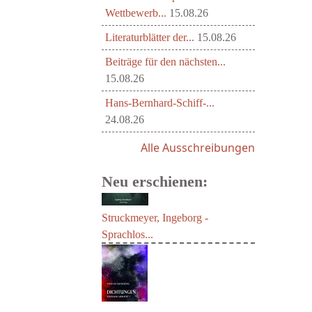
Wettbewerb...
15.08.26
Literaturblätter der...
15.08.26
Beiträge für den nächsten...
15.08.26
Hans-Bernhard-Schiff-...
24.08.26
Alle Ausschreibungen
Neu erschienen:
Struckmeyer, Ingeborg -
Sprachlos...