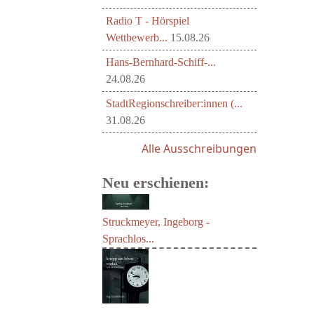
Radio T - Hörspiel
Wettbewerb...
15.08.26
Hans-Bernhard-Schiff-...
24.08.26
StadtRegionschreiber:innen (...
31.08.26
Alle Ausschreibungen
Neu erschienen:
Struckmeyer, Ingeborg -
Sprachlos...