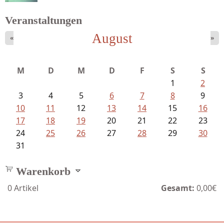
Veranstaltungen
August
«
»
Sigune Schnabel und Philipp...
M
D
M
D
F
S
S
1
2
3
4
5
6
7
8
9
10
11
12
13
14
15
16
17
18
19
20
21
22
23
24
25
26
27
28
29
30
31
Warenkorb
0
Artikel
Gesamt:
0,00€