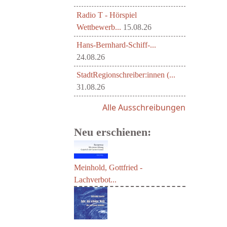
Radio T - Hörspiel
Wettbewerb...
15.08.26
Hans-Bernhard-Schiff-...
24.08.26
StadtRegionschreiber:innen (...
31.08.26
Alle Ausschreibungen
Neu erschienen:
Meinhold, Gottfried -
Lachverbot...