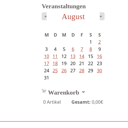
Veranstaltungen
August
«
»
M
D
M
D
F
S
S
1
2
3
4
5
6
7
8
9
10
11
12
13
14
15
16
17
18
19
20
21
22
23
24
25
26
27
28
29
30
31
Warenkorb
0
Artikel
Gesamt:
0,00€