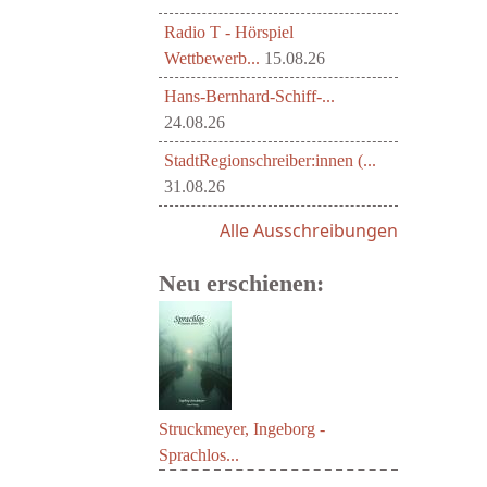
Radio T - Hörspiel
Wettbewerb...
15.08.26
Hans-Bernhard-Schiff-...
24.08.26
StadtRegionschreiber:innen (...
31.08.26
Alle Ausschreibungen
Neu erschienen:
Struckmeyer, Ingeborg -
Sprachlos...