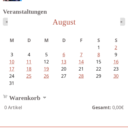
Veranstaltungen
August
«
»
Fischer, Frank Maria - Von der...
M
D
M
D
F
S
S
1
2
3
4
5
6
7
8
9
10
11
12
13
14
15
16
17
18
19
20
21
22
23
24
25
26
27
28
29
30
31
Warenkorb
0
Artikel
Gesamt:
0,00€