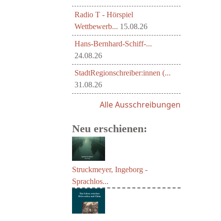
Radio T - Hörspiel
Wettbewerb...
15.08.26
Hans-Bernhard-Schiff-...
24.08.26
StadtRegionschreiber:innen (...
31.08.26
Alle Ausschreibungen
Neu erschienen:
Struckmeyer, Ingeborg -
Sprachlos...