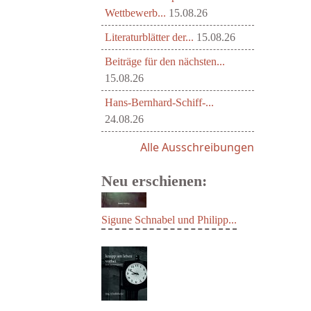
Wettbewerb...
15.08.26
Literaturblätter der...
15.08.26
Beiträge für den nächsten...
15.08.26
Hans-Bernhard-Schiff-...
24.08.26
Alle Ausschreibungen
Neu erschienen:
Sigune Schnabel und Philipp...