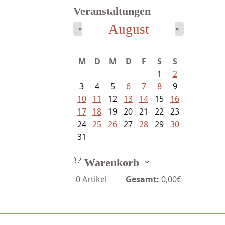
Veranstaltungen
August
«
»
M
D
M
D
F
S
S
1
2
3
4
5
6
7
8
9
10
11
12
13
14
15
16
17
18
19
20
21
22
23
24
25
26
27
28
29
30
31
Warenkorb
0
Artikel
Gesamt:
0,00€