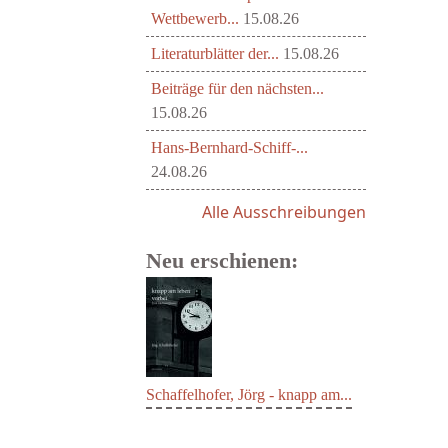
Wettbewerb...
15.08.26
Literaturblätter der...
15.08.26
Beiträge für den nächsten...
15.08.26
Hans-Bernhard-Schiff-...
24.08.26
Alle Ausschreibungen
Neu erschienen:
Schaffelhofer, Jörg - knapp am...