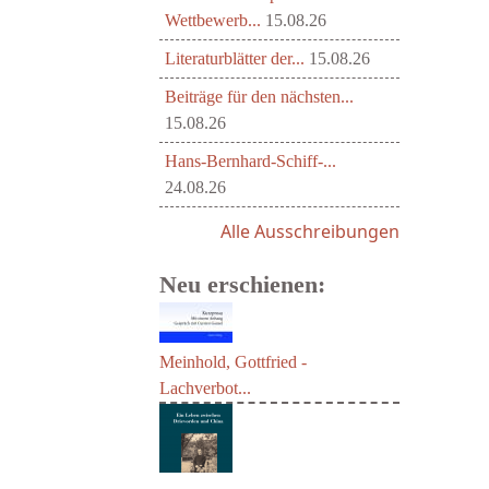
Wettbewerb...
15.08.26
Literaturblätter der...
15.08.26
Beiträge für den nächsten...
15.08.26
Hans-Bernhard-Schiff-...
24.08.26
Alle Ausschreibungen
Neu erschienen:
Meinhold, Gottfried -
Lachverbot...