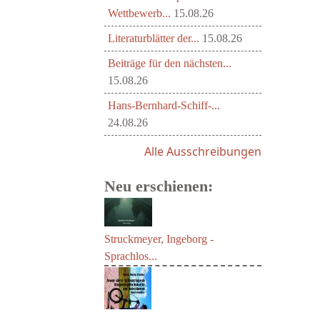
Wettbewerb...
15.08.26
Literaturblätter der...
15.08.26
Beiträge für den nächsten...
15.08.26
Hans-Bernhard-Schiff-...
24.08.26
Alle Ausschreibungen
Neu erschienen:
Struckmeyer, Ingeborg -
Sprachlos...