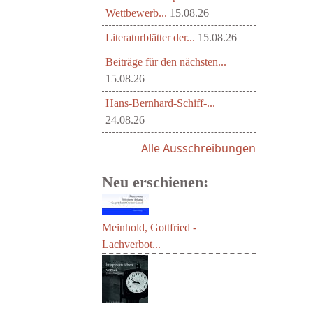
Wettbewerb...
15.08.26
Literaturblätter der...
15.08.26
Beiträge für den nächsten...
15.08.26
Hans-Bernhard-Schiff-...
24.08.26
Alle Ausschreibungen
Neu erschienen:
Meinhold, Gottfried -
Lachverbot...