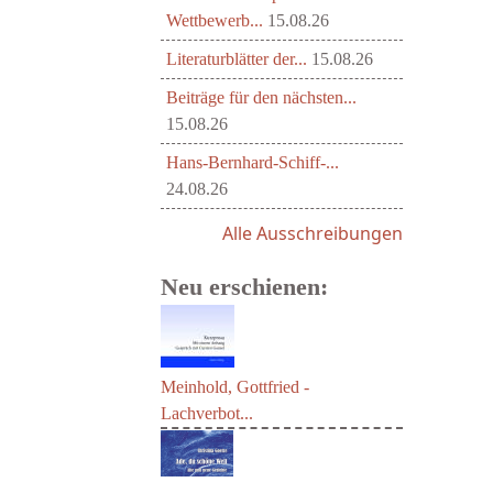
Wettbewerb...
15.08.26
Literaturblätter der...
15.08.26
Beiträge für den nächsten...
15.08.26
Hans-Bernhard-Schiff-...
24.08.26
Alle Ausschreibungen
Neu erschienen:
Meinhold, Gottfried -
Lachverbot...