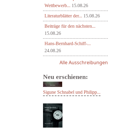
Wettbewerb...
15.08.26
Literaturblätter der...
15.08.26
Beiträge für den nächsten...
15.08.26
Hans-Bernhard-Schiff-...
24.08.26
Alle Ausschreibungen
Neu erschienen:
Sigune Schnabel und Philipp...