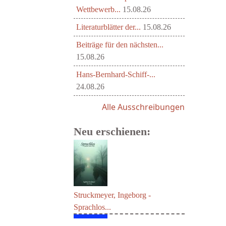
Wettbewerb...
15.08.26
Literaturblätter der...
15.08.26
Beiträge für den nächsten...
15.08.26
Hans-Bernhard-Schiff-...
24.08.26
Alle Ausschreibungen
Neu erschienen:
Struckmeyer, Ingeborg -
Sprachlos...