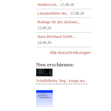
Wettbewerb...
15.08.26
Literaturblätter der...
15.08.26
Beiträge für den nächsten...
15.08.26
Hans-Bernhard-Schiff-...
24.08.26
Alle Ausschreibungen
Neu erschienen:
Schaffelhofer, Jörg - knapp am...