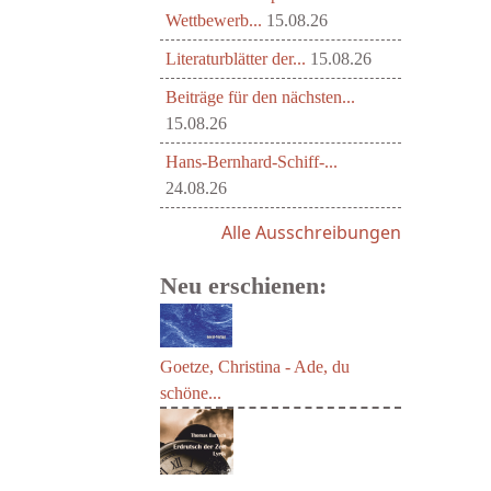
Wettbewerb...
15.08.26
Literaturblätter der...
15.08.26
Beiträge für den nächsten...
15.08.26
Hans-Bernhard-Schiff-...
24.08.26
Alle Ausschreibungen
Neu erschienen:
Goetze, Christina - Ade, du
schöne...