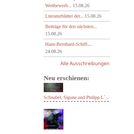
Wettbewerb...
15.08.26
Literaturblätter der...
15.08.26
Beiträge für den nächsten...
15.08.26
Hans-Bernhard-Schiff-...
24.08.26
Alle Ausschreibungen
Neu erschienen:
Schnabel, Sigune und Philipp L´...