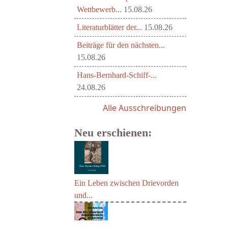
Wettbewerb...
15.08.26
Literaturblätter der...
15.08.26
Beiträge für den nächsten...
15.08.26
Hans-Bernhard-Schiff-...
24.08.26
Alle Ausschreibungen
Neu erschienen:
Ein Leben zwischen Drievorden
und...