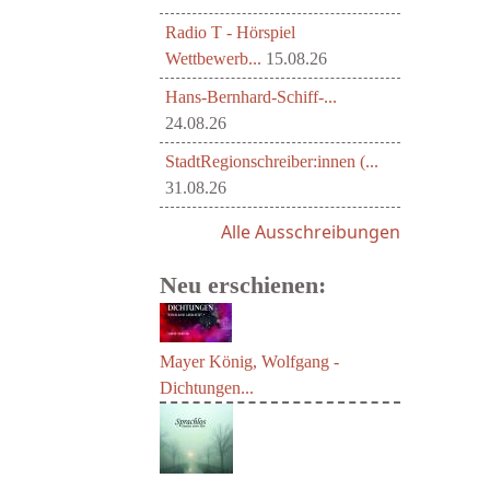
Radio T - Hörspiel
Wettbewerb...
15.08.26
Hans-Bernhard-Schiff-...
24.08.26
StadtRegionschreiber:innen (...
31.08.26
Alle Ausschreibungen
Neu erschienen:
Mayer König, Wolfgang -
Dichtungen...