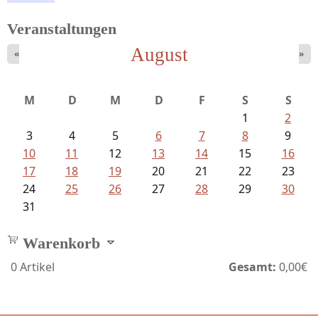
Veranstaltungen
August
«
»
Meinhold, Gottfried - Lachverbot...
M
D
M
D
F
S
S
1
2
3
4
5
6
7
8
9
10
11
12
13
14
15
16
17
18
19
20
21
22
23
24
25
26
27
28
29
30
31
Warenkorb
0
Artikel
Gesamt:
0,00€