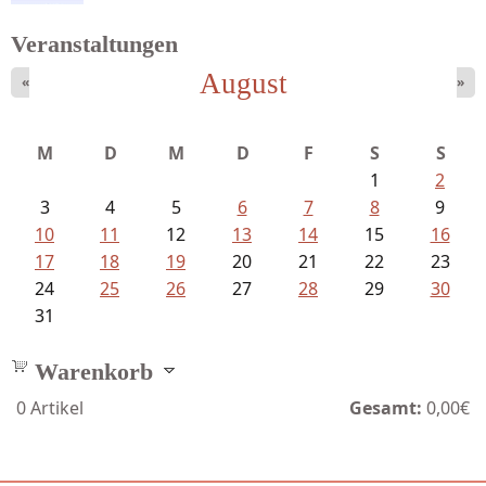
Veranstaltungen
August
«
»
Meinhold, Gottfried - Lachverbot...
M
D
M
D
F
S
S
1
2
3
4
5
6
7
8
9
10
11
12
13
14
15
16
17
18
19
20
21
22
23
24
25
26
27
28
29
30
31
Warenkorb
0
Artikel
Gesamt:
0,00€