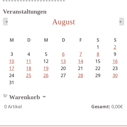
Veranstaltungen
August
«
»
M
D
M
D
F
S
S
1
2
3
4
5
6
7
8
9
10
11
12
13
14
15
16
17
18
19
20
21
22
23
24
25
26
27
28
29
30
31
Warenkorb
0
Artikel
Gesamt:
0,00€