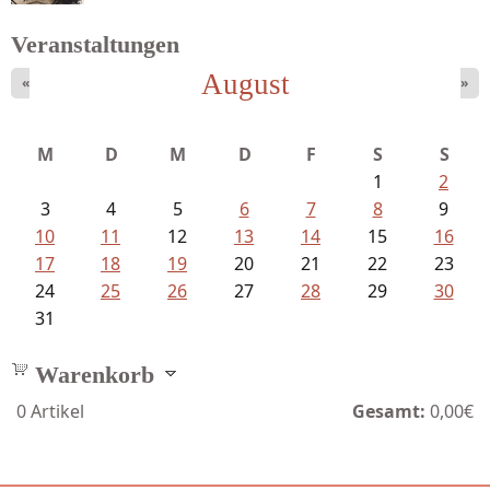
Veranstaltungen
August
«
»
Bartsch, Thomas - Erdrutsch der...
M
D
M
D
F
S
S
1
2
3
4
5
6
7
8
9
10
11
12
13
14
15
16
17
18
19
20
21
22
23
24
25
26
27
28
29
30
31
Warenkorb
0
Artikel
Gesamt:
0,00€