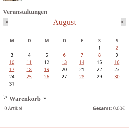
Veranstaltungen
August
«
»
Bartsch, Thomas - Erdrutsch der...
M
D
M
D
F
S
S
1
2
3
4
5
6
7
8
9
10
11
12
13
14
15
16
17
18
19
20
21
22
23
24
25
26
27
28
29
30
31
Warenkorb
0
Artikel
Gesamt:
0,00€