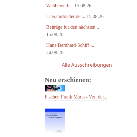
Wettbewerb...
15.08.26
Literaturblätter der...
15.08.26
Beiträge für den nächsten...
15.08.26
Hans-Bernhard-Schiff-...
24.08.26
Alle Ausschreibungen
Neu erschienen:
Fischer, Frank Maria - Von der...