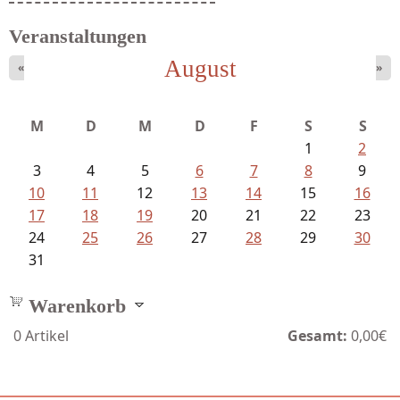
Veranstaltungen
August
«
»
M
D
M
D
F
S
S
1
2
3
4
5
6
7
8
9
10
11
12
13
14
15
16
17
18
19
20
21
22
23
24
25
26
27
28
29
30
31
Warenkorb
0
Artikel
Gesamt:
0,00€