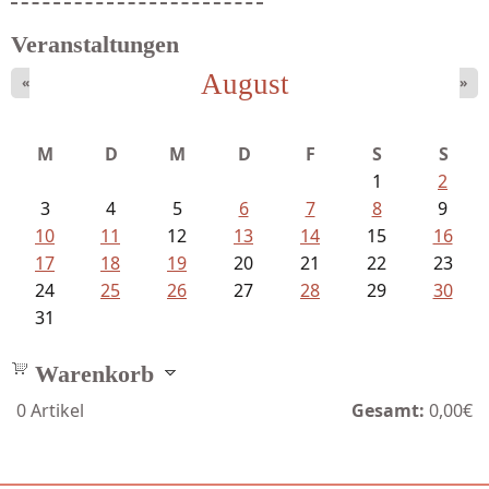
Veranstaltungen
August
«
»
M
D
M
D
F
S
S
1
2
3
4
5
6
7
8
9
10
11
12
13
14
15
16
17
18
19
20
21
22
23
24
25
26
27
28
29
30
31
Warenkorb
0
Artikel
Gesamt:
0,00€