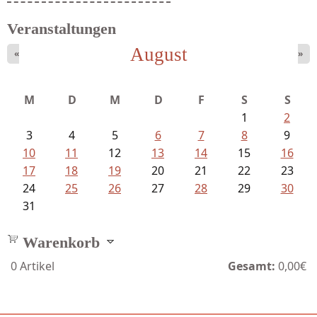
Veranstaltungen
August
«
»
M
D
M
D
F
S
S
1
2
3
4
5
6
7
8
9
10
11
12
13
14
15
16
17
18
19
20
21
22
23
24
25
26
27
28
29
30
31
Warenkorb
0
Artikel
Gesamt:
0,00€