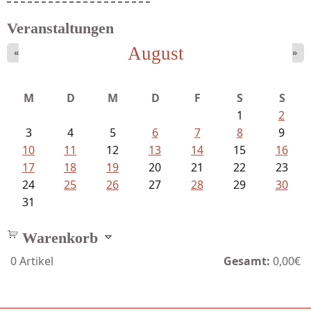
Veranstaltungen
August
«
»
M
D
M
D
F
S
S
1
2
3
4
5
6
7
8
9
10
11
12
13
14
15
16
17
18
19
20
21
22
23
24
25
26
27
28
29
30
31
Warenkorb
0
Artikel
Gesamt:
0,00€